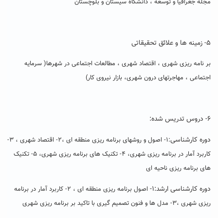
مجله جغرافیا و توسعه ، دانشگاه سیستان و بلوچستان
۵- زمینه ها و علائق تحقیقاتی
بر نامه ریزی شهری ، اقتصاد شهری ، مطالعات اجتماعی در شهرها( سرمایه
اجتماعی ، مهاجرتهای درون شهری، بازار نیروی کار)
۶- دروس تدریس شده:
دوره کارشناسی
:۱- اصول و روشهای برنامه ریزی منطقه ای ،۲- اقتصاد شهری ، ۳-
کاربرد آمار در برنامه ریزی شهری، ۴- تکنیک های برنامه ریزی شهری، ۵- تکنیک
های برنامه ریزی ناحیه ای
دوره کارشناسی ارشد:۱-
اصول برنامه ریزی منطقه ای ، ۲- کاربرد آمار در برنامه
ریزی شهری ،۳- مدل ها و فنون تصمیم گیری با تاکید بر برنامه ریزی شهری