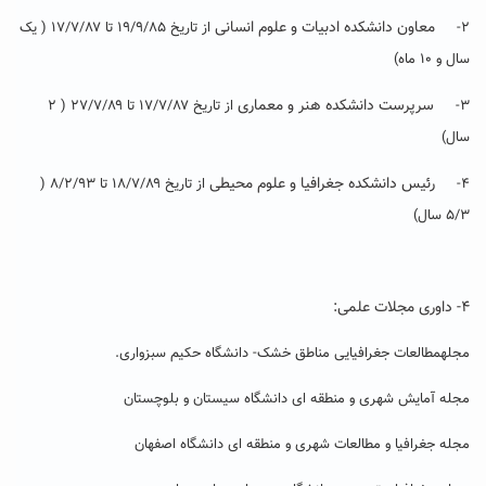
معاون دانشکده ادبیات و علوم انسانی
۲-
از تاریخ ۱۹/۹/۸۵ تا ۱۷/۷/۸۷ ( یک
سال و ۱۰ ماه)
سرپرست دانشکده هنر و معماری
۳-
از تاریخ ۱۷/۷/۸۷ تا ۲۷/۷/۸۹ ( ۲
سال)
رئیس دانشکده جغرافیا و علوم محیطی
۴-
از تاریخ ۱۸/۷/۸۹ تا ۸/۲/۹۳ (
۵/۳ سال)
۴- داوری مجلات علمی:
مجلهمطالعات جغرافیایی مناطق خشک- دانشگاه حکیم سبزواری.
مجله آمایش شهری و منطقه ای دانشگاه سیستان و بلوچستان
مجله جغرافیا و مطالعات شهری و منطقه ای دانشگاه اصفهان