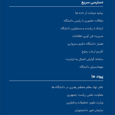
دسترسی سریع
بیانیه صیانت از داده ها
ملاقات حضوری با رئیس دانشگاه
ارتباط با ریاست و مسئولین دانشگاه
مدیریت فن آوری اطلاعات
همیار دانشگاه حکیم سبزواری
تکریم ارباب رجوع
سامانه گزارش اتصال به اینترنت
مهمانسرای دانشگاه
پیوند ها
دفتر نهاد مقام معظم رهبری در دانشگاه ها
معاونت علمی ریاست جمهوری
وزارت علوم، تحقیقات و فناوری
سازمان امور دانشجویان