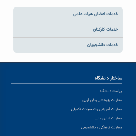
خدمات اعضای هیات علمی
خدمات کارکنان
خدمات دانشجویان
ساختار دانشگاه
ریاست دانشگاه
معاونت پژوهشی و فن آوری
معاونت آموزشی و تحصیلات تکمیلی
معاونت اداری مالی
معاونت فرهنگی و دانشجویی