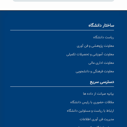
ساختار دانشگاه
ریاست دانشگاه
معاونت پژوهشی و فن آوری
معاونت آموزشی و تحصیلات تکمیلی
معاونت اداری مالی
معاونت فرهنگی و دانشجویی
دسترسی سریع
بیانیه صیانت از داده ها
ملاقات حضوری با رئیس دانشگاه
ارتباط با ریاست و مسئولین دانشگاه
مدیریت فن آوری اطلاعات