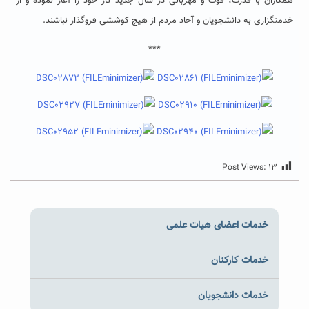
همکاران با قدرت، قوت و مهربانی در سال جدید کار خود را آغاز نموده و از
خدمتگزاری به دانشجویان و آحاد مردم از هیچ کوششی فروگذار نباشند.
***
Post Views:
۱۳
خدمات اعضای هیات علمی
خدمات کارکنان
خدمات دانشجویان