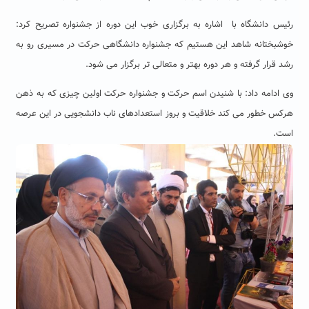
رئیس دانشگاه با اشاره به برگزاری خوب این دوره از جشنواره تصریح کرد:
خوشبختانه شاهد این هستیم که جشنواره دانشگاهی حرکت در مسیری رو به
رشد قرار گرفته و هر دوره بهتر و متعالی تر برگزار می شود.
وی ادامه داد: با شنیدن اسم حرکت و جشنواره حرکت اولین چیزی که به ذهن
هرکس خطور می کند خلاقیت و بروز استعدادهای ناب دانشجویی در این عرصه
است.