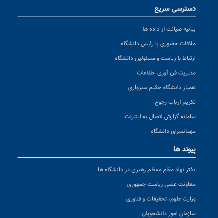
دسترسی سریع
بیانیه صیانت از داده ها
ملاقات حضوری با رئیس دانشگاه
ارتباط با ریاست و مسئولین دانشگاه
مدیریت فن آوری اطلاعات
همیار دانشگاه حکیم سبزواری
تکریم ارباب رجوع
سامانه گزارش اتصال به اینترنت
مهمانسرای دانشگاه
پیوند ها
دفتر نهاد مقام معظم رهبری در دانشگاه ها
معاونت علمی ریاست جمهوری
وزارت علوم، تحقیقات و فناوری
سازمان امور دانشجویان