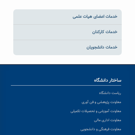
خدمات اعضای هیات علمی
خدمات کارکنان
خدمات دانشجویان
ساختار دانشگاه
ریاست دانشگاه
معاونت پژوهشی و فن آوری
معاونت آموزشی و تحصیلات تکمیلی
معاونت اداری مالی
معاونت فرهنگی و دانشجویی