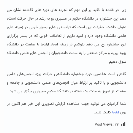
وی در خاتمه با تاکید بر این مهم که تجربه های دوره های گذشته نشان می
دهد این جشنواره در دانشگاه حکیم در مسیری رو به رشد در حال حرکت است،
عنوان داشت: حقیقت این است که توانمندی های بسیار خوبی در زمینه های
علمی دانشگاه وجود دارد و امید داریم از تعاملات خوبی که در بستر برگزاری
این جشنواره رخ می دهد بتوانیم در زمینه ایجاد ارتباط با صنعت در دانشگاه
بهره ببریم و مراکز صنعتی را به سمت دانشجویان و انجمن های علمی دانشگاه
سوق دهیم
گفتنی است هفتمین دوره جشنواره دانشگاهی حرکت ویژه انجمن‌های علمی
دانشجویی و با تاکید بر ارتباط میان انجمن‌های علمی دانشجویی و جامعه و
صنعت از امروز به مدت یک هفته در دانشگاه حکیم سبزواری برگزار می شود.
شما گرامیان می توانید جهت مشاهده گزارش تصویری این خبر هم اکنون بر
روی
اینجا
کلیک کنید.
Post Views:
۲۳