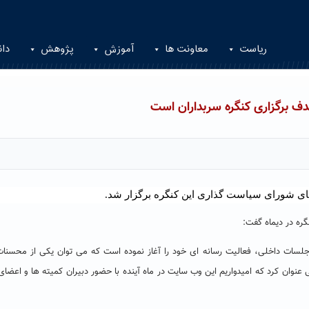
ریاست
معاونت ها
آموزش
پژوهش
دان
ف برگزاری کنگره سربداران است
ای شورای سیاست گذاری این کنگره برگزار شد
.
گره در دیماه گفت:
 جلسات داخلی، فعالیت رسانه ای خود را آغاز نموده است که می توان یکی از محسنا
 عنوان کرد که امیدواریم این وب سایت در ماه آینده با حضور دبیران کمیته ها و اعضای 