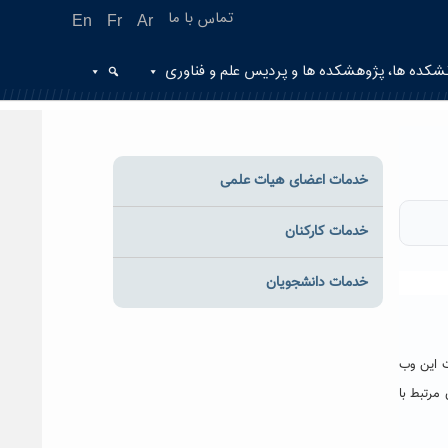
تماس با ما
En
Fr
Ar
شکده ها، پژوهشکده ها و پردیس علم و فناوری
خدمات اعضای هیات علمی
خدمات کارکنان
خدمات دانشجویان
ت این وب
مرتبط با