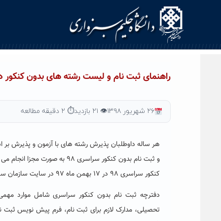
Ski
t
conten
راهنمای ثبت نام و لیست رشته های بدون کنکور دانشگاه ح
۲۶ شهریور ۱۳۹۸
👁 ۲۱ بازدید
⏱ ۲ دقیقه مطالعه
و ثبت نام بدون کنکور سراسری
کنکور سراسری ۹۸ در ۱۷ بهمن ماه ۹۷ در سایت سازمان سنجش منتشر شد .
دفترچه ثبت نام بدون کنکور سراسری شامل موارد مهم
تحصیلی، مدارک لازم برای ثبت نام، فرم پیش نویس ثبت نا