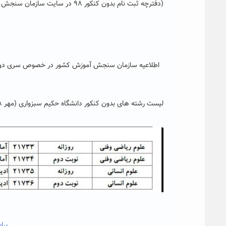
(دفترچه ثبت نام بدون کنکور ۹۸ در سایت سازمان سنجش به نشانی
*
اطلاعیه‌ سازمان‌ سنجش‌ آموزش‌ کشور در خصوص سری دوم
لیست رشته های بدون کنکور دانشگاه حکیم سبزواری (مهر ۹۸)به قرار زیر است :
برا