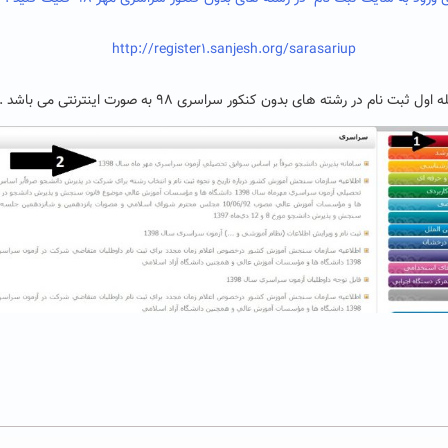
http://register1.sanjesh.org/sarasariup
 ثبت نام در رشته های بدون کنکور سراسری ۹۸ به صورت اینترنتی می باشد .>>>