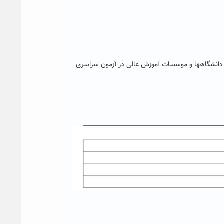
 دانشگاهها و موسسات آموزش عالی در آزمون سراسری