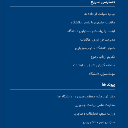
دسترسی سریع
بیانیه صیانت از داده ها
ملاقات حضوری با رئیس دانشگاه
ارتباط با ریاست و مسئولین دانشگاه
مدیریت فن آوری اطلاعات
همیار دانشگاه حکیم سبزواری
تکریم ارباب رجوع
سامانه گزارش اتصال به اینترنت
مهمانسرای دانشگاه
پیوند ها
دفتر نهاد مقام معظم رهبری در دانشگاه ها
معاونت علمی ریاست جمهوری
وزارت علوم، تحقیقات و فناوری
سازمان امور دانشجویان