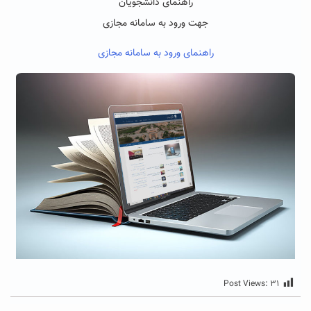
راهنمای دانشجویان
جهت ورود به سامانه مجازی
راهنمای ورود به سامانه مجازی
Post Views:
۳۱