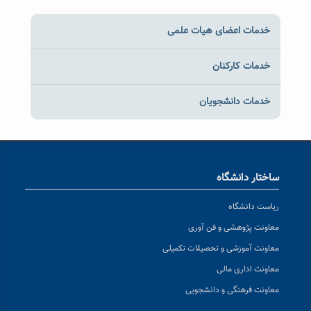
خدمات اعضای هیات علمی
خدمات کارکنان
خدمات دانشجویان
ساختار دانشگاه
ریاست دانشگاه
معاونت پژوهشی و فن آوری
معاونت آموزشی و تحصیلات تکمیلی
معاونت اداری مالی
معاونت فرهنگی و دانشجویی