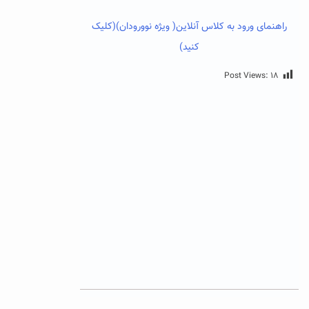
راهنمای ورود به کلاس آنلاین( ویژه نوورودان)(کلیک
کنید)
Post Views:
۱۸