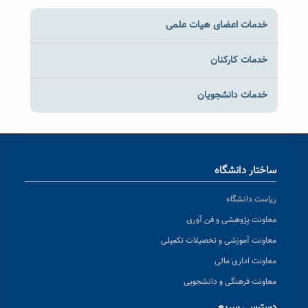
خدمات اعضای هیات علمی
خدمات کارکنان
خدمات دانشجویان
ساختار دانشگاه
ریاست دانشگاه
معاونت پژوهشی و فن آوری
معاونت آموزشی و تحصیلات تکمیلی
معاونت اداری مالی
معاونت فرهنگی و دانشجویی
دسترسی سریع