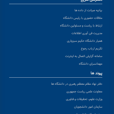
بیانیه صیانت از داده ها
ملاقات حضوری با رئیس دانشگاه
ارتباط با ریاست و مسئولین دانشگاه
مدیریت فن آوری اطلاعات
همیار دانشگاه حکیم سبزواری
تکریم ارباب رجوع
سامانه گزارش اتصال به اینترنت
مهمانسرای دانشگاه
پیوند ها
دفتر نهاد مقام معظم رهبری در دانشگاه ها
معاونت علمی ریاست جمهوری
وزارت علوم، تحقیقات و فناوری
سازمان امور دانشجویان