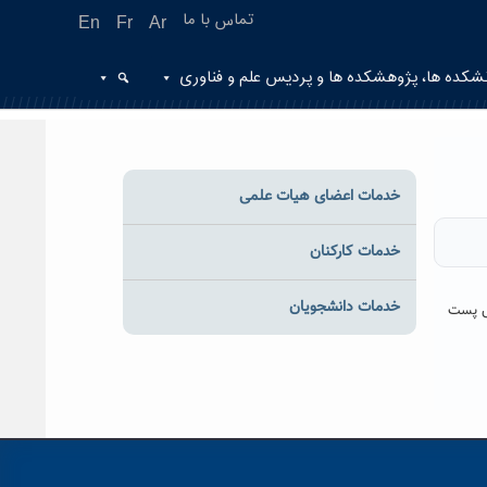
تماس با ما
En
Fr
Ar
شکده ها، پژوهشکده ها و پردیس علم و فناوری
خدمات اعضای هیات علمی
خدمات کارکنان
خدمات دانشجویان
س پست