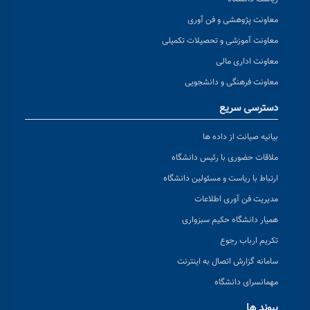
معاونت پژوهشی و فن آوری
معاونت آموزشی و تحصیلات تکمیلی
معاونت اداری مالی
معاونت فرهنگی و دانشجویی
دسترسی سریع
بیانیه صیانت از داده ها
ملاقات حضوری با رئیس دانشگاه
ارتباط با ریاست و مسئولین دانشگاه
مدیریت فن آوری اطلاعات
همیار دانشگاه حکیم سبزواری
تکریم ارباب رجوع
سامانه گزارش اتصال به اینترنت
مهمانسرای دانشگاه
پیوند ها