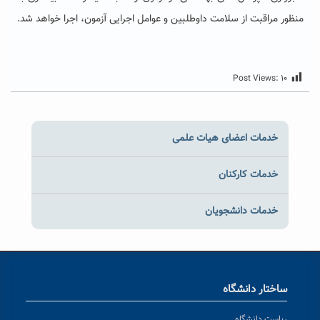
منظور مراقبت از سلامت داوطلبین و عوامل اجرایی آزمون،
اجرا خواهد شد
.
Post Views:
۱۰
خدمات اعضای هیات علمی
خدمات کارکنان
خدمات دانشجویان
ساختار دانشگاه
ریاست دانشگاه