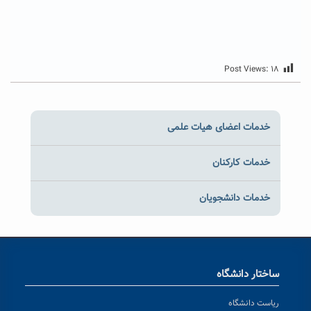
Post Views:
۱۸
خدمات اعضای هیات علمی
خدمات کارکنان
خدمات دانشجویان
ساختار دانشگاه
ریاست دانشگاه