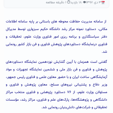
۳ دی ۱۳۹۷
👁 ۱۸ بازدید
⏱ ۱ دقیقه مطالعه
از سامانه مدیریت حفاظت محوطه های باستانی بر پایه سامانه اطلاعات
مکانی، دستاورد نمونه مرکز رشد دانشگاه حکیم سبزواری توسط مدیرکل
دفتر سیاستگذاری و برنامه ریزی امور فناوری وزارت علوم، تحقیقات و
فناوری درنمایشگاه دستاوردهای پژوهش فناوری و فن بازار کشور رونمایی
شد.
گفتنی است همزمان با آیین گشایش نوزدهمین نمایشگاه دستاوردهای
پژوهش و فناوری و فن بازار ملی و ششمین نمایشگاه تجهیزات و مواد
آزمایشگاهی ساخت ایران و با حضور معاون علمی و فناوری رئیس جمهور،
وزیر دفاع و پشتیبانی نیروهای مسلح، معاون پژوهش و فناوری و
مسئولان وزارت علوم، از ۷۶ دستاورد پژوهشی و فناوری منتخب مراکز
دانشگاهی و پژوهشگاه‌ها، پارک‌های علم و فناوری، مراکز رشد، مؤسسات
تحقیقاتی و شرکت‌های دانش‌بنیان رونمایی شد.