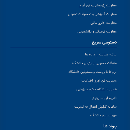
معاونت پژوهشی و فن آوری
معاونت آموزشی و تحصیلات تکمیلی
معاونت اداری مالی
معاونت فرهنگی و دانشجویی
دسترسی سریع
بیانیه صیانت از داده ها
ملاقات حضوری با رئیس دانشگاه
ارتباط با ریاست و مسئولین دانشگاه
مدیریت فن آوری اطلاعات
همیار دانشگاه حکیم سبزواری
تکریم ارباب رجوع
سامانه گزارش اتصال به اینترنت
مهمانسرای دانشگاه
پیوند ها