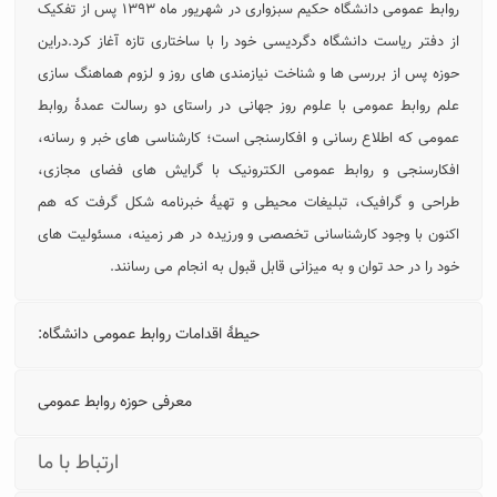
روابط عمومی دانشگاه حکیم سبزواری در شهریور ماه ۱۳۹۳ پس از تفکیک
از دفتر ریاست دانشگاه دگردیسی خود را با ساختاری تازه آغاز کرد.دراین
حوزه پس از بررسی ها و شناخت نیازمندی های روز و لزوم هماهنگ سازی
علم روابط عمومی با علوم روز جهانی در راستای دو رسالت عمدۀ روابط
عمومی که اطلاع رسانی و افکارسنجی است؛ کارشناسی های خبر و رسانه،
افکارسنجی و روابط عمومی الکترونیک با گرایش های فضای مجازی،
طراحی و گرافیک، تبلیغات محیطی و تهیۀ خبرنامه شکل گرفت که هم
اکنون با وجود کارشناسانی تخصصی و ورزیده در هر زمینه، مسئولیت های
خود را در حد توان و به میزانی قابل قبول به انجام می رسانند.
حیطۀ اقدامات روابط عمومی دانشگاه:
معرفی حوزه روابط عمومی
ارتباط با ما