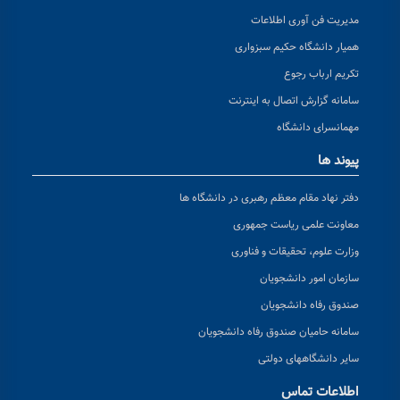
مدیریت فن آوری اطلاعات
همیار دانشگاه حکیم سبزواری
تکریم ارباب رجوع
سامانه گزارش اتصال به اینترنت
مهمانسرای دانشگاه
پیوند ها
دفتر نهاد مقام معظم رهبری در دانشگاه ها
معاونت علمی ریاست جمهوری
وزارت علوم، تحقیقات و فناوری
سازمان امور دانشجویان
صندوق رفاه دانشجویان
سامانه حامیان صندوق رفاه دانشجویان
سایر دانشگاههای دولتی
اطلاعات تماس