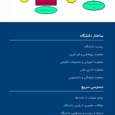
ساختار دانشگاه
ریاست دانشگاه
معاونت پژوهشی و فن آوری
معاونت آموزشی و تحصیلات تکمیلی
معاونت اداری مالی
معاونت فرهنگی و دانشجویی
دسترسی سریع
بیانیه صیانت از داده ها
ملاقات حضوری با رئیس دانشگاه
ارتباط با ریاست و مسئولین دانشگاه