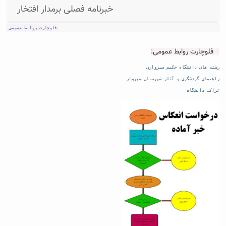
خبرنامه فصلی برمدار افتخار
فلوچارت روابط عمومی
فلوچارت روابط عمومی:
رشته های دانشگاه حکیم سبزواری
راهنمای گردشگری و آثار شهرستان سبزوار
تراکت دانشگاه