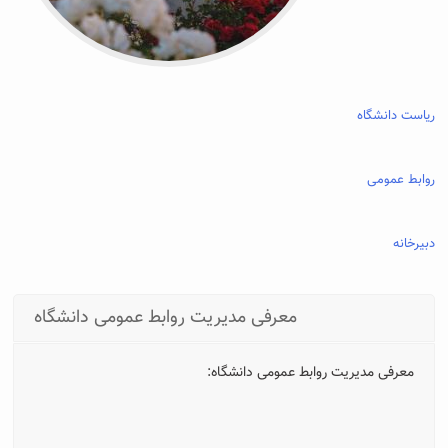
ریاست دانشگاه
روابط عمومی
دبیرخانه
معرفی مدیریت روابط عمومی دانشگاه
معرفی مدیریت روابط عمومی دانشگاه: