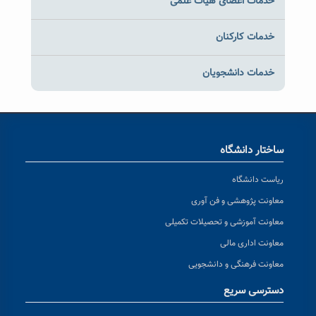
خدمات اعضای هیات علمی
خدمات کارکنان
خدمات دانشجویان
ساختار دانشگاه
ریاست دانشگاه
معاونت پژوهشی و فن آوری
معاونت آموزشی و تحصیلات تکمیلی
معاونت اداری مالی
معاونت فرهنگی و دانشجویی
دسترسی سریع