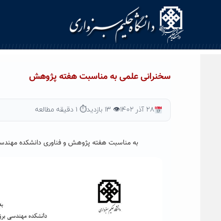
Ski
t
conten
سخنرانی علمی به مناسبت هفته پژوهش
۲۸ آذر ۱۴۰۲
👁 ۱۳ بازدید
⏱ ۱ دقیقه مطالعه
به مناسبت هفته پژوهش و فناوری دانشکده مهندسی ب