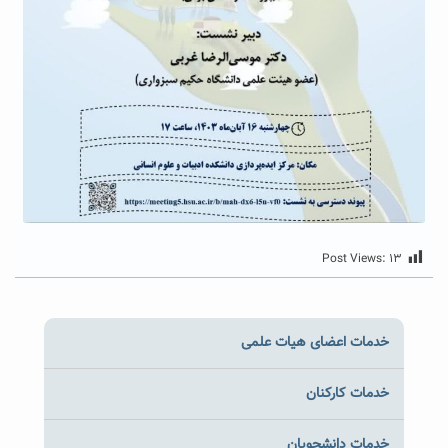
Post Views:
۱۳
خدمات اعضای هیات علمی
خدمات کارکنان
خدمات دانشجویان