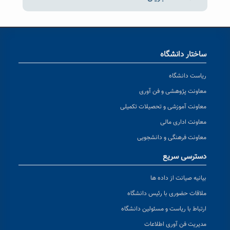
ساختار دانشگاه
ریاست دانشگاه
معاونت پژوهشی و فن آوری
معاونت آموزشی و تحصیلات تکمیلی
معاونت اداری مالی
معاونت فرهنگی و دانشجویی
دسترسی سریع
بیانیه صیانت از داده ها
ملاقات حضوری با رئیس دانشگاه
ارتباط با ریاست و مسئولین دانشگاه
مدیریت فن آوری اطلاعات