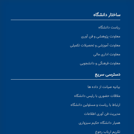
ساختار دانشگاه
ریاست دانشگاه
معاونت پژوهشی و فن آوری
معاونت آموزشی و تحصیلات تکمیلی
معاونت اداری مالی
معاونت فرهنگی و دانشجویی
دسترسی سریع
بیانیه صیانت از داده ها
ملاقات حضوری با رئیس دانشگاه
ارتباط با ریاست و مسئولین دانشگاه
مدیریت فن آوری اطلاعات
همیار دانشگاه حکیم سبزواری
تکریم ارباب رجوع