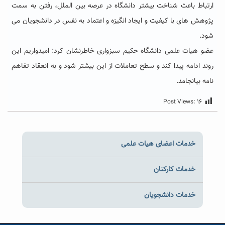
ارتباط باعث شناخت بیشتر دانشگاه در عرصه بین الملل، رفتن به سمت
پژوهش های با کیفیت و ایجاد انگیزه و اعتماد به نفس در دانشجویان می
شود.
عضو هیات علمی دانشگاه حکیم سبزواری خاطرنشان کرد: امیدواریم این
روند ادامه پیدا کند و سطح تعاملات از این بیشتر شود و به انعقاد تفاهم
نامه بیانجامد.
Post Views:
۱۶
خدمات اعضای هیات علمی
خدمات کارکنان
خدمات دانشجویان