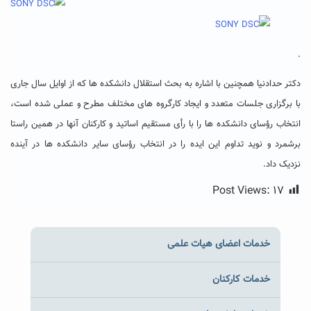
.
دکتر حدادنیا همچنین با اشاره به بحث استقلال دانشکده ها که از اوایل سال جاری
با برگزاری جلسات متعدد و ایجاد کارگروه های مختلف مطرح و عملی شده است،
انتخاب رؤسای دانشکده ها را با رأی مستقیم اساتید و کارکنان آنها در همین راستا
برشمرد و نوید تداوم این ایده را در انتخاب رؤسای سایر دانشکده ها در آینده
نزدیک داد.
Post Views:
۱۷
خدمات اعضای هیات علمی
خدمات کارکنان