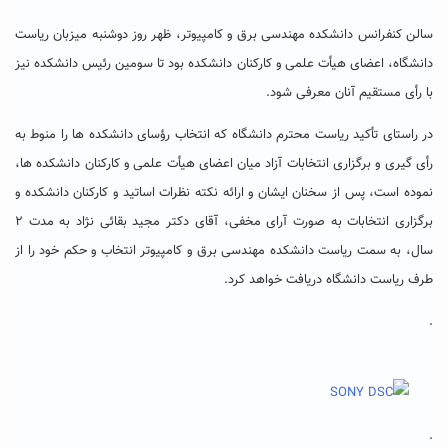
سالن کنفرانس دانشکده مهندسی برق و کامپیوتر، ظهر روز دوشنبه میزبان ریاست
دانشگاه، اعضای هیأت علمی و کارکنان دانشکده بود تا سومین رئیس دانشکده نیز
با رأی مستقیم آنان معرفی شود.
در راستای تأکید ریاست محترم دانشگاه که انتخاب رؤسای دانشکده ها را منوط به
رأی گیری و برگزاری انتخابات آزاد میان اعضای هیأت علمی و کارکنان دانشکده ها،
نموده است، پس از سخنان ایشان و ارائه نکته نظرات اساتید و کارکنان دانشکده و
برگزاری انتخابات به صورت آرای مخفی، آقای دکتر مجید بقائی نژاد به مدت ۲
سال، به سمت ریاست دانشکده مهندسی برق و کامپیوتر انتخاب و حکم خود را از
طرف ریاست دانشگاه دریافت خواهد کرد.
.
.