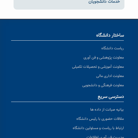
خدمات دانشجویان
ساختار دانشگاه
ریاست دانشگاه
معاونت پژوهشی و فن آوری
معاونت آموزشی و تحصیلات تکمیلی
معاونت اداری مالی
معاونت فرهنگی و دانشجویی
دسترسی سریع
بیانیه صیانت از داده ها
ملاقات حضوری با رئیس دانشگاه
ارتباط با ریاست و مسئولین دانشگاه
مدیریت فن آوری اطلاعات