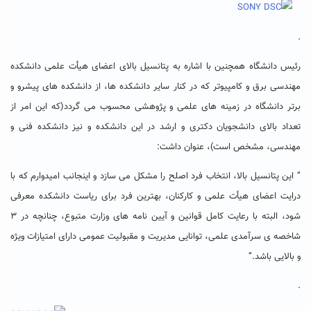
.
رئیس دانشگاه همچنین با اشاره به پتانسیل بالای اعضای هیأت علمی دانشکده
مهندسی برق و کامپیوتر که در کنار سایر دانشکده ها، از دانشکده های پیشرو و
برتر دانشگاه در زمینه های علمی و پژوهشی محسوب می گردد(که این امر از
تعداد بالای دانشجویان دکتری و ارشد در این دانشکده و نیز دانشکده فنی و
مهندسی، مشخص است)، عنوان داشت:
” این پتانسیل بالا، انتخاب فرد اصلح را مشکل می سازد و اینجانب امیدوارم که با
درایت اعضای هیأت علمی و کارکنان، بهترین فرد برای ریاست دانشکده معرفی
شود، البته با رعایت کامل قوانین و آیین نامه های وزارت متبوع، چنانچه در ۳
شاخصه ی سرآمدی علمی، توانایی مدیریت و مقبولیت عمومی دارای امتیازات ویژه
و بالایی باشد.”
.