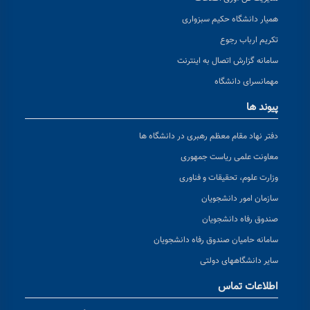
همیار دانشگاه حکیم سبزواری
تکریم ارباب رجوع
سامانه گزارش اتصال به اینترنت
مهمانسرای دانشگاه
پیوند ها
دفتر نهاد مقام معظم رهبری در دانشگاه ها
معاونت علمی ریاست جمهوری
وزارت علوم، تحقیقات و فناوری
سازمان امور دانشجویان
صندوق رفاه دانشجویان
سامانه حامیان صندوق رفاه دانشجویان
سایر دانشگاههای دولتی
اطلاعات تماس