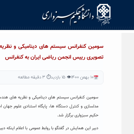
Ski
t
conten
سومین کنفرانس سیستم های دینامیکی و نظریه ه
تصویری رییس انجمن ریاضی ایران به کنفرانس
۱۰ بهمن ۱۴۰۰
👁 ۱۵ بازدید
⏱ ۳ دقیقه مطالعه
سومین کنفرانس سیستم های دینامیکی و نظریه های هندسی
حکیم سبزواری برگزار شد.