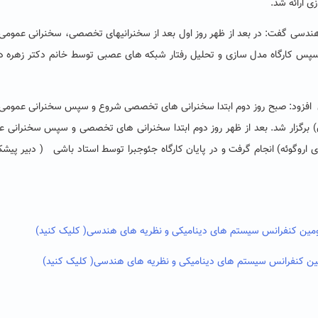
ی ارائه شد.
دسی گفت: در بعد از ظهر روز اول بعد از سخنرانیهای تخصصی، سخنرانی عمومی
سپس کارگاه مدل سازی و تحلیل رفتار شبکه های عصبی توسط خانم دکتر زهره د
افزود: صبح روز دوم ابتدا سخنرانی های تخصصی شروع و سپس سخنرانی عمومی 
ان) برگزار شد. بعد از ظهر روز دوم ابتدا سخنرانی های تخصصی و سپس سخنرانی 
 اروگوئه) انجام گرفت و در پایان کارگاه جئوجبرا توسط استاد باشی ( دبیر پی
سومین کنفرانس سیستم های دینامیکی و نظریه های هندسی
( کلیک کنید)
مین کنفرانس سیستم های دینامیکی و نظریه های هندسی
( کلیک کنید)