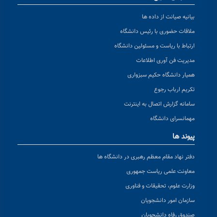
بیانیه صیانت از داده ها
ملاقات حضوری با رئیس دانشگاه
ارتباط با ریاست و مسئولین دانشگاه
مدیریت فن آوری اطلاعات
همیار دانشگاه حکیم سبزواری
تکریم ارباب رجوع
سامانه گزارش اتصال به اینترنت
مهمانسرای دانشگاه
پیوند ها
دفتر نهاد مقام معظم رهبری در دانشگاه ها
معاونت علمی ریاست جمهوری
وزارت علوم، تحقیقات و فناوری
سازمان امور دانشجویان
صندوق رفاه دانشجویان