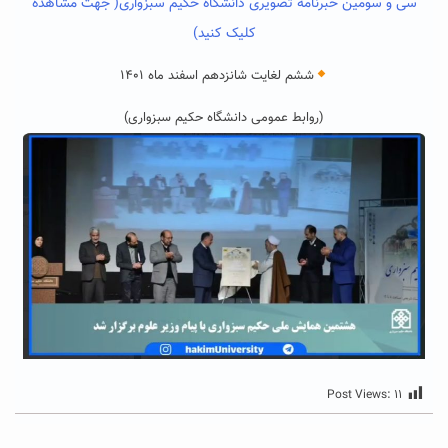
سی و سومین خبرنامه تصویری دانشگاه حکیم سبزواری
( جهت مشاهده
کلیک کنید)
ششم لغایت شانزدهم اسفند ماه ۱۴۰۱
(روابط عمومی دانشگاه حکیم سبزواری)
Post Views:
۱۱