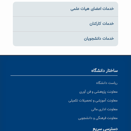
خدمات اعضای هیات علمی
خدمات کارکنان
خدمات دانشجویان
ساختار دانشگاه
ریاست دانشگاه
معاونت پژوهشی و فن آوری
معاونت آموزشی و تحصیلات تکمیلی
معاونت اداری مالی
معاونت فرهنگی و دانشجویی
دسترسی سریع