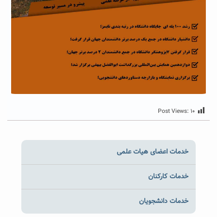
Post Views:
۱۰
خدمات اعضای هیات علمی
خدمات کارکنان
خدمات دانشجویان