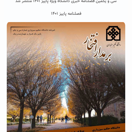
سی و یکمین فصلنامه خبری دانشگاه ویژه پاییز ۱۴۰۱ منتشر شد
فصلنامه پاییز
۱۴۰۱