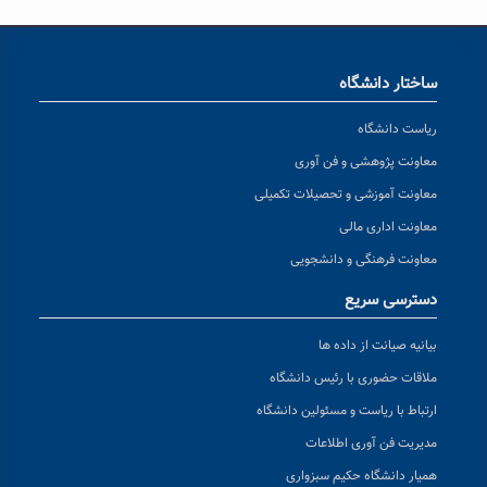
ساختار دانشگاه
ریاست دانشگاه
معاونت پژوهشی و فن آوری
معاونت آموزشی و تحصیلات تکمیلی
معاونت اداری مالی
معاونت فرهنگی و دانشجویی
دسترسی سریع
بیانیه صیانت از داده ها
ملاقات حضوری با رئیس دانشگاه
ارتباط با ریاست و مسئولین دانشگاه
مدیریت فن آوری اطلاعات
همیار دانشگاه حکیم سبزواری