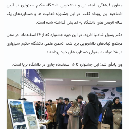
معاون فرهنگی، اجتماعی و دانشجویی دانشگاه حکیم سبزواری در آیین
افتتاحیه این رویداد گفت: در این جشنوراه فعالیت ها و دستاوردهای یک
ساله انجمن‌های دانشگاه به نمایش گذاشته شده است.
دکتر رسول شادنیا افزود: در این دوره جشنواره که از ۱۴ اسفندماه در محل
مجتمع نهادهای دانشجویی برپا شد، انجمن علمی دانشگاه حکیم سبزواری
در ۲۵ غرفه به معرفی دستاوردهای خود پرداختند.
وی یادآور شد: این جشنواره تا ۱۶ اسفندماه جاری در دانشگاه برپا است.