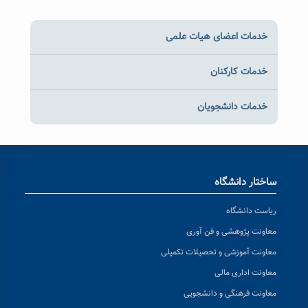
خدمات اعضای هیات علمی
خدمات کارکنان
خدمات دانشجویان
ساختار دانشگاه
ریاست دانشگاه
معاونت پژوهشی و فن آوری
معاونت آموزشی و تحصیلات تکمیلی
معاونت اداری مالی
معاونت فرهنگی و دانشجویی