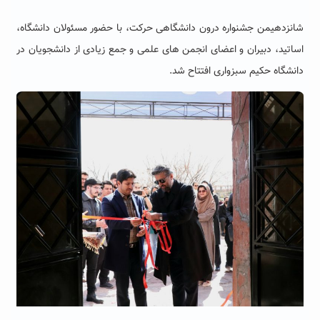
شانزدهیمن جشنواره درون دانشگاهی حرکت، با حضور مسئولان دانشگاه،
اساتید، دبیران و اعضای انجمن های علمی و جمع زیادی از دانشجویان در
دانشگاه حکیم سبزواری افتتاح شد.