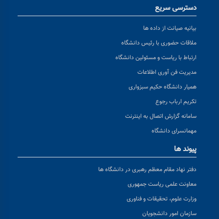
دسترسی سریع
بیانیه صیانت از داده ها
ملاقات حضوری با رئیس دانشگاه
ارتباط با ریاست و مسئولین دانشگاه
مدیریت فن آوری اطلاعات
همیار دانشگاه حکیم سبزواری
تکریم ارباب رجوع
سامانه گزارش اتصال به اینترنت
مهمانسرای دانشگاه
پیوند ها
دفتر نهاد مقام معظم رهبری در دانشگاه ها
معاونت علمی ریاست جمهوری
وزارت علوم، تحقیقات و فناوری
سازمان امور دانشجویان