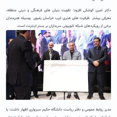
دکتر امین کوشکی افزود: تقویت بنیان های فرهنگی و دینی منطقه،
معرفی بیشتر ظرفیت های هنری غرب خراسان رضوی بوسیله هنرمندان
برخی از رویکردهای شبکه تلوبیونی سربداران بر بستر اینترنت است.
مدیر روابط عمومی و دفتر ریاست دانشگاه حکیم سبزواری اظهار داشت: با