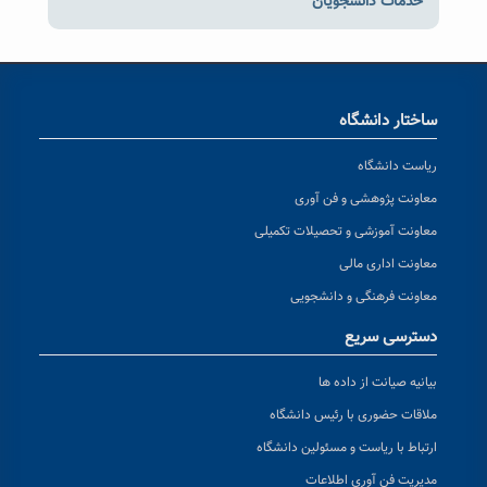
خدمات دانشجویان
ساختار دانشگاه
ریاست دانشگاه
معاونت پژوهشی و فن آوری
معاونت آموزشی و تحصیلات تکمیلی
معاونت اداری مالی
معاونت فرهنگی و دانشجویی
دسترسی سریع
بیانیه صیانت از داده ها
ملاقات حضوری با رئیس دانشگاه
ارتباط با ریاست و مسئولین دانشگاه
مدیریت فن آوری اطلاعات