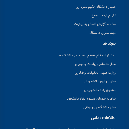
همیار دانشگاه حکیم سبزواری
تکریم ارباب رجوع
سامانه گزارش اتصال به اینترنت
مهمانسرای دانشگاه
پیوند ها
دفتر نهاد مقام معظم رهبری در دانشگاه ها
معاونت علمی ریاست جمهوری
وزارت علوم، تحقیقات و فناوری
سازمان امور دانشجویان
صندوق رفاه دانشجویان
سامانه حامیان صندوق رفاه دانشجویان
سایر دانشگاههای دولتی
اطلاعات تماس