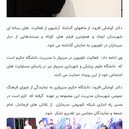
دکتر کوشکی افزود: از ماههای گذشته آرشیوی از فعالیت های رسانه ای
شهرستان ایجاد و همچنین فیلم های کوتاه و مستندهایی از دیار
سربداران در تلوبیون به نمایش گذاشته می شود.
وی ادامه داد: فعالیت تلوبیون در سبزوار با مدیریت دانشگاه حکیم است
که دانشگاه علوم پزشکی و شهرداری سبزوار نیز در راستای مسئولیت های
اجتماعی خود از این رویداد حمایت می کنند.
دکتر کوشکی افزود: دانشگاه حکیم سبزواری به نمایندگی از شورای فرهنگ
عمومی شهرستان مدیریت این مجموعه بر عهده گرفته که لازم است در
مسیر راه اندازی شبکه تلوبیونی سربداران از تلاش های فرماندار، امام
جمعه و نمایندگان مجلس نیز تقدیرو تشکر شود.