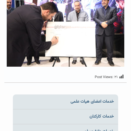
Post Views:
۲۱
خدمات اعضای هیات علمی
خدمات کارکنان