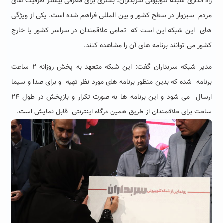
راه اندازی شبکه تلوبیونی سربداران، بستری برای معرفی بیشتر ظرفیت های
مردم سبزوار در سطح کشور و بین المللی فراهم شده است. یکی از ویژگی
های این شبکه این است که تمامی علاقمندان در سراسر کشور یا خارج
کشور می توانند برنامه های آن را مشاهده کنند.
مدیر شبکه سربداران گفت: این شبکه متعهد به پخش روزانه ۲ ساعت
برنامه شده که بدین منظور برنامه های مورد نظر تهیه و برای صدا و سیما
ارسال می شود و این برنامه ها به صورت تکرار و بازپخش در طول ۲۴
ساعت برای علاقمندان از طریق همین درگاه اینترنتی قابل نمایش است.