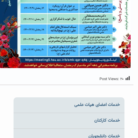
Post Views:
۲۰
خدمات اعضای هیات علمی
خدمات کارکنان
خدمات دانشجویان