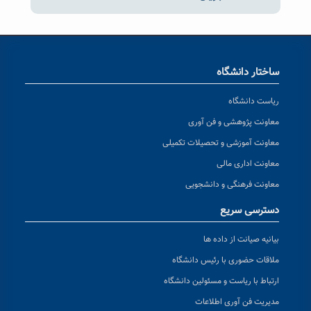
ساختار دانشگاه
ریاست دانشگاه
معاونت پژوهشی و فن آوری
معاونت آموزشی و تحصیلات تکمیلی
معاونت اداری مالی
معاونت فرهنگی و دانشجویی
دسترسی سریع
بیانیه صیانت از داده ها
ملاقات حضوری با رئیس دانشگاه
ارتباط با ریاست و مسئولین دانشگاه
مدیریت فن آوری اطلاعات