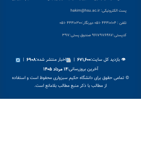
پست الکترونیکی:
hakim@hsu.ac.ir
تلفن : ۴۴۴۱۰۱۰۴ -۰۵۱
دورنگار:۴۴۴۱۰۳۰۰ -۰۵۱
کد
پستی:۹۶۱۷۹۷۶۴۸۷ صندوق پستی:۳۹۷
👁 بازدید کل سایت:
|
اخبار منتشر شده:
|
۶۹۰۸
۶۷۱,۶۰۰
آخرین بروزرسانی:
۱۴ مرداد ۱۴۰۵
© تمامی حقوق برای دانشگاه حکیم سبزواری محفوظ است و استفاده
از مطالب با ذکر منبع مطالب بلامانع است.