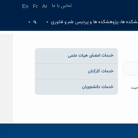
تماس با ما
En
Fr
Ar
شکده ها، پژوهشکده ها و پردیس علم و فناوری
خدمات اعضای هیات علمی
خدمات کارکنان
خدمات دانشجویان
احیت