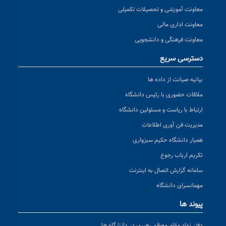
معاونت آموزشی و تحصیلات تکمیلی
معاونت اداری مالی
معاونت فرهنگی و دانشجویی
دسترسی سریع
بیانیه صیانت از داده ها
ملاقات حضوری با رئیس دانشگاه
ارتباط با ریاست و مسئولین دانشگاه
مدیریت فن آوری اطلاعات
همیار دانشگاه حکیم سبزواری
تکریم ارباب رجوع
سامانه گزارش اتصال به اینترنت
مهمانسرای دانشگاه
پیوند ها
دفتر نهاد مقام معظم رهبری در دانشگاه ها