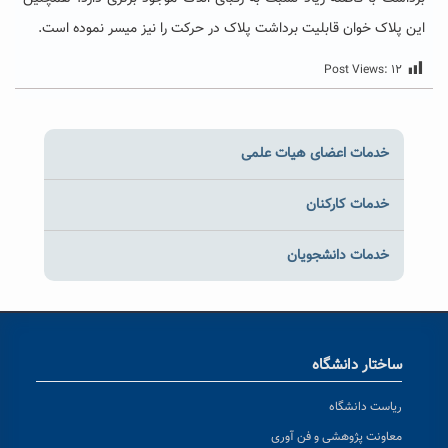
این پلاک خوان قابلیت برداشت پلاک در حرکت را نیز میسر نموده است.
Post Views:
۱۲
خدمات اعضای هیات علمی
خدمات کارکنان
خدمات دانشجویان
ساختار دانشگاه
ریاست دانشگاه
معاونت پژوهشی و فن آوری