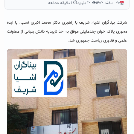
۲۰ اسفند ۱۴۰۲
👁 ۱۲ بازدید
⏱ ۱ دقیقه مطالعه
شرکت بیناگران اشیاء شریف با راهبری دکتر محمد اکبری نسب، با ایده
محوری پلاک خوان چندملیتی موفق به اخذ تاییدیه دانش‌ بنیانی از معاونت
علمی و فناوری ریاست جمهوری شد.