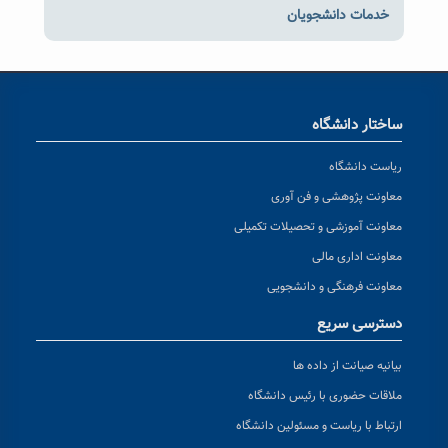
خدمات دانشجویان
ساختار دانشگاه
ریاست دانشگاه
معاونت پژوهشی و فن آوری
معاونت آموزشی و تحصیلات تکمیلی
معاونت اداری مالی
معاونت فرهنگی و دانشجویی
دسترسی سریع
بیانیه صیانت از داده ها
ملاقات حضوری با رئیس دانشگاه
ارتباط با ریاست و مسئولین دانشگاه