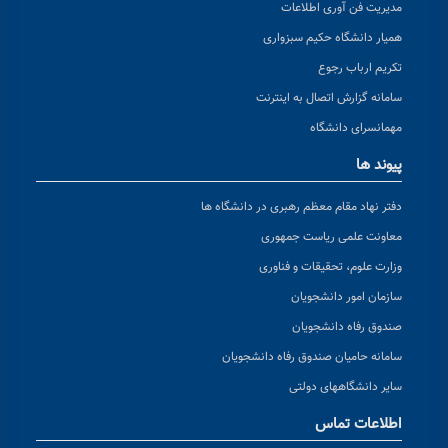
مدیریت فن آوری اطلاعات
همیار دانشگاه حکیم سبزواری
تکریم ارباب رجوع
سامانه گزارش اتصال به اینترنت
مهمانسرای دانشگاه
پیوند ها
دفتر نهاد مقام معظم رهبری در دانشگاه ها
معاونت علمی ریاست جمهوری
وزارت علوم، تحقیقات و فناوری
سازمان امور دانشجویان
صندوق رفاه دانشجویان
سامانه حامیان صندوق رفاه دانشجویان
سایر دانشگاههای دولتی
اطلاعات تماس