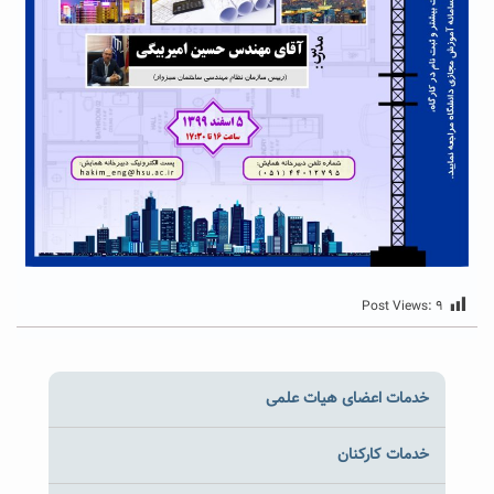
Post Views:
۹
خدمات اعضای هیات علمی
خدمات کارکنان