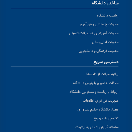
ساختار دانشگاه
ریاست دانشگاه
معاونت پژوهشی و فن آوری
معاونت آموزشی و تحصیلات تکمیلی
معاونت اداری مالی
معاونت فرهنگی و دانشجویی
دسترسی سریع
بیانیه صیانت از داده ها
ملاقات حضوری با رئیس دانشگاه
ارتباط با ریاست و مسئولین دانشگاه
مدیریت فن آوری اطلاعات
همیار دانشگاه حکیم سبزواری
تکریم ارباب رجوع
سامانه گزارش اتصال به اینترنت