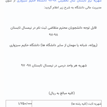
شهریه ترم تابستان سال تحصیلی ۹۸-۹۷ دانشگاه حکیم سبزواری
از سوی
مدیریت مالی دانشگاه به شرح زیر اعلام گردید:
قابل توجه دانشجویان محترم متقاضی ثبت نام در نیمسال تابستان
۹۸-۹۷
(روزانه، شبانه یا مهمان از سایر دانشگاه ها) دانشگاه حکیم سبزواری
شهریه هر واحد درسی در نیمسال تابستان ۹۸- ۹۷
(کلیه مبالغ به ریال)
۱/۲۵۰/۰۰۰
شهریه ثابت (کلیه رشته ها)