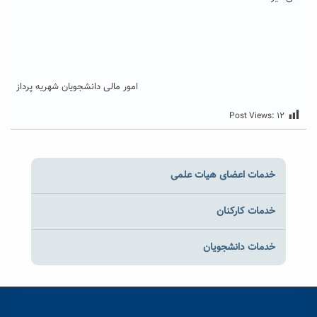
امور مالی دانشجویان شهریه پرداز
Post Views:
۱۲
خدمات اعضای هیات علمی
خدمات کارکنان
خدمات دانشجویان