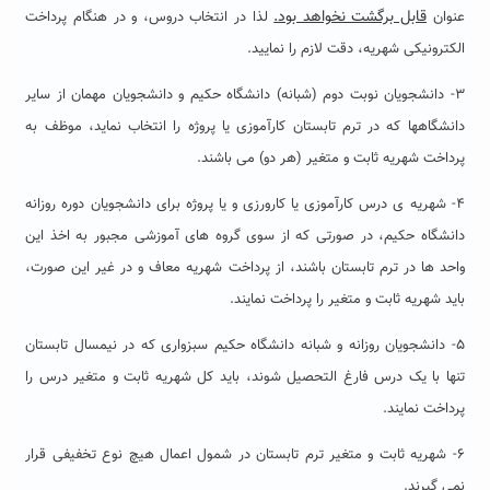
قابل برگشت نخواهد بود.
عنوان
لذا در انتخاب دروس، و در هنگام پرداخت
الکترونیکی شهریه، دقت لازم را نمایید.
۳- دانشجویان نوبت دوم (شبانه) دانشگاه حکیم و دانشجویان مهمان از سایر
دانشگاهها که در ترم تابستان کارآموزی یا پروژه را انتخاب نماید، موظف به
پرداخت شهریه ثابت و متغیر (هر دو) می باشند.
۴- شهریه ی درس کارآموزی یا کارورزی و یا پروژه برای دانشجویان دوره روزانه
دانشگاه حکیم، در صورتی که از سوی گروه های آموزشی مجبور به اخذ این
واحد ها در ترم تابستان باشند، از پرداخت شهریه معاف و در غیر این صورت،
باید شهریه ثابت و متغیر را پرداخت نمایند.
۵- دانشجویان روزانه و شبانه دانشگاه حکیم سبزواری که در نیمسال تابستان
تنها با یک درس فارغ التحصیل شوند، باید کل شهریه ثابت و متغیر درس را
پرداخت نمایند.
۶- شهریه ثابت و متغیر ترم تابستان در شمول اعمال هیچ نوع تخفیفی قرار
نمی گیرند.