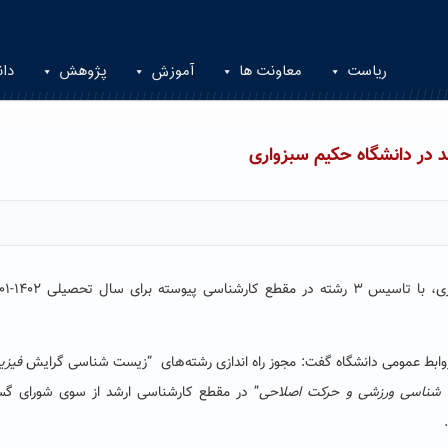
ریاست
معاونت ها
آموزش
پژوهش
دان
روابط عمومی دانشگاه گفت: مجوز راه اندازی رشته‌های “زیست شناسی گرایش
فیزی
شناسی ورزشی و حرکت اصلاحی
” در مقطع کارشناسی ارشد از سوی شورای گ