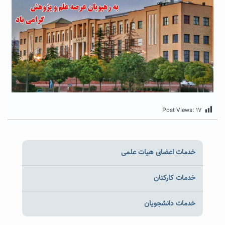
Post Views:
۱۷
خدمات اعضای هیات علمی
خدمات کارکنان
خدمات دانشجویان