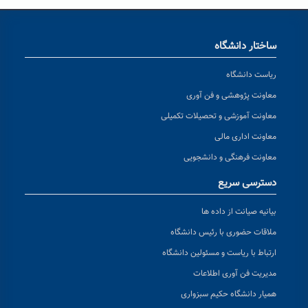
ساختار دانشگاه
ریاست دانشگاه
معاونت پژوهشی و فن آوری
معاونت آموزشی و تحصیلات تکمیلی
معاونت اداری مالی
معاونت فرهنگی و دانشجویی
دسترسی سریع
بیانیه صیانت از داده ها
ملاقات حضوری با رئیس دانشگاه
ارتباط با ریاست و مسئولین دانشگاه
مدیریت فن آوری اطلاعات
همیار دانشگاه حکیم سبزواری