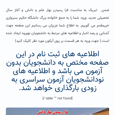
ضمن تبریک به مناسبت فرا رسیدن بهار علم و دانش و آغاز سال
تحصیلی جدید، ورود شما را به جمع خانواده بزرگ دانشگاه حکیم سبزواری
خیرمقدم می گوییم. به اطلاع شما عزیزان می رسانیم این صفحه جهت
آشنایی و رصد اخبار و اطلاعیه های مرتبط به دانشجویان نوورود ایجاد شده
است.( جهت ورود به هر قسمت بر روی آیکون مورد نظر کلیک کنید)
اطلاعیه های ثبت نام در این
صفحه مختص به دانشجویان بدون
آزمون می باشد و اطلاعیه های
نودانشجویان آزمون سراسری به
زودی بارگذاری خواهد شد.
[table “” not found /]