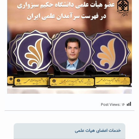
Post Views:
۱۶
خدمات اعضای هیات علمی