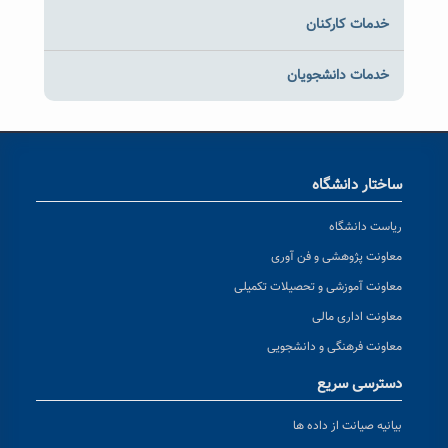
خدمات کارکنان
خدمات دانشجویان
ساختار دانشگاه
ریاست دانشگاه
معاونت پژوهشی و فن آوری
معاونت آموزشی و تحصیلات تکمیلی
معاونت اداری مالی
معاونت فرهنگی و دانشجویی
دسترسی سریع
بیانیه صیانت از داده ها