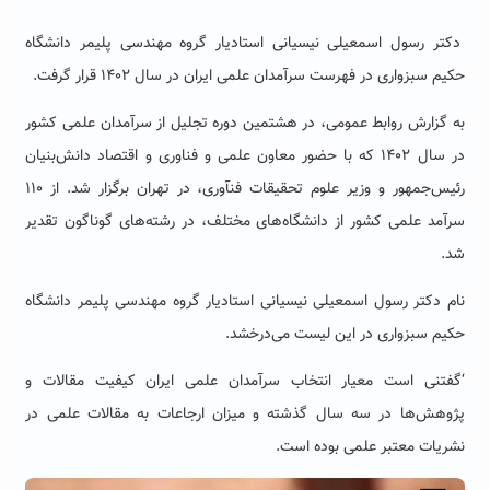
دکتر رسول اسمعیلی نیسیانی استادیار گروه مهندسی پلیمر دانشگاه
حکیم سبزواری در فهرست سرآمدان علمی ایران در سال ۱۴۰۲ قرار گرفت.
به گزارش روابط عمومی، در هشتمین دوره تجلیل از سرآمدان علمی کشور
در سال ۱۴۰۲ که با حضور معاون علمی و فناوری و اقتصاد دانش‌بنیان
رئیس‌جمهور و وزیر علوم تحقیقات فنآوری، در تهران برگزار شد. از ۱۱۰
سرآمد علمی کشور از دانشگاه‌های مختلف، در رشته‌های گوناگون تقدیر
شد.
نام دکتر رسول اسمعیلی نیسیانی استادیار گروه مهندسی پلیمر دانشگاه
حکیم سبزواری در این لیست می‌درخشد.
‘گفتنی است معیار انتخاب سرآمدان علمی ایران کیفیت مقالات و
پژوهش‌ها در سه سال گذشته و میزان ارجاعات به مقالات علمی در
نشریات معتبر علمی بوده است.