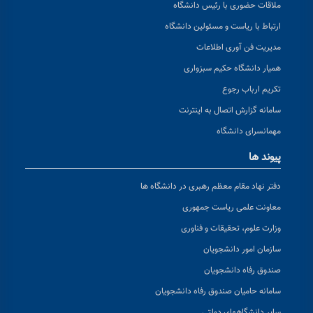
ملاقات حضوری با رئیس دانشگاه
ارتباط با ریاست و مسئولین دانشگاه
مدیریت فن آوری اطلاعات
همیار دانشگاه حکیم سبزواری
تکریم ارباب رجوع
سامانه گزارش اتصال به اینترنت
مهمانسرای دانشگاه
پیوند ها
دفتر نهاد مقام معظم رهبری در دانشگاه ها
معاونت علمی ریاست جمهوری
وزارت علوم، تحقیقات و فناوری
سازمان امور دانشجویان
صندوق رفاه دانشجویان
سامانه حامیان صندوق رفاه دانشجویان
سایر دانشگاههای دولتی