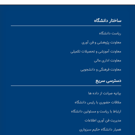
ساختار دانشگاه
ریاست دانشگاه
معاونت پژوهشی و فن آوری
معاونت آموزشی و تحصیلات تکمیلی
معاونت اداری مالی
معاونت فرهنگی و دانشجویی
دسترسی سریع
بیانیه صیانت از داده ها
ملاقات حضوری با رئیس دانشگاه
ارتباط با ریاست و مسئولین دانشگاه
مدیریت فن آوری اطلاعات
همیار دانشگاه حکیم سبزواری