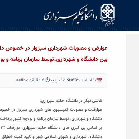
Ski
t
conten
بین دانشگاه و شهرداری،توسط سازمان برنامه و ب
۱۷ اسفند ۱۳۹۵
👁 ۱۷ بازدید
⏱ ۲ دقیقه مطالعه
تلاشی دیگر در دانشگاه حکیم سبزواری:
دانشگاه و شهرداری، توسط سازمان برنامه و بودجه کشور پرداخت
دانشگاه، شهرداری و شورای اسلامی شهر و تایید کمیته انطباق 