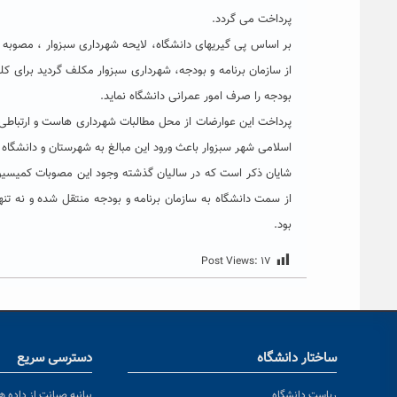
پرداخت می گردد.
بر اساس پی گیریهای دانشگاه، لایحه شهرداری سبزوار ، مصوبه ش
بودجه را صرف امور عمرانی دانشگاه نماید.
پرداخت این عوارضات از محل مطالبات شهرداری هاست و ارتباطی
اسلامی شهر سبزوار باعث ورود این مبالغ به شهرستان و دانشگاه 
شایان ذکر است که در سالیان گذشته وجود این مصوبات کمیسیون
بود.
Post Views:
۱۷
ساختار دانشگاه
دسترسی سریع
ریاست دانشگاه
بیانیه صیانت از داده ها