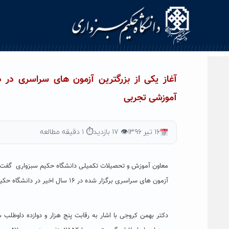
Ski
t
conten
آموزشی تجربی
۱۶ تیر ۱۳۹۶
👁 ۱۷ بازدید
⏱ ۱ دقیقه مطالعه
آزمون های سراسری برگزار شده در ۱۶ سال اخیر در دانشگاه حکیم سبزواری و بزرگترین آزمون برگزار شده در این گروه آموزشی در این دانشگاه است.