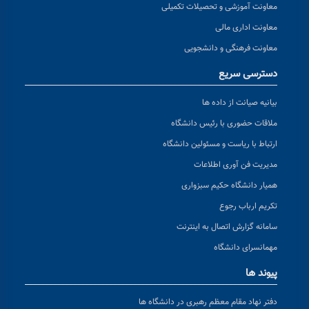
معاونت آموزشی و تحصیلات تکمیلی
معاونت اداری مالی
معاونت فرهنگی و دانشجویی
دسترسی سریع
بیانیه صیانت از داده ها
ملاقات حضوری با رئیس دانشگاه
ارتباط با ریاست و مسئولین دانشگاه
مدیریت فن آوری اطلاعات
همیار دانشگاه حکیم سبزواری
تکریم ارباب رجوع
سامانه گزارش اتصال به اینترنت
مهمانسرای دانشگاه
پیوند ها
دفتر نهاد مقام معظم رهبری در دانشگاه ها