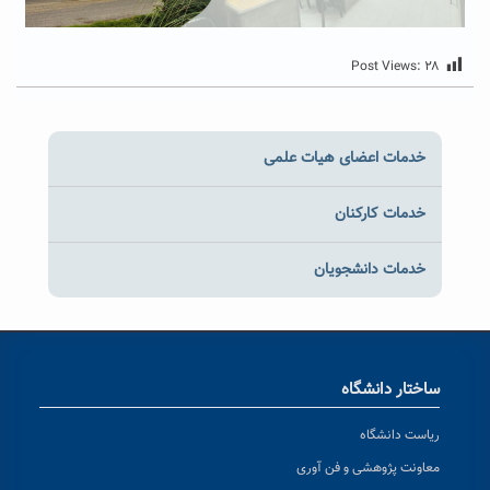
Post Views:
۲۸
خدمات اعضای هیات علمی
خدمات کارکنان
خدمات دانشجویان
ساختار دانشگاه
ریاست دانشگاه
معاونت پژوهشی و فن آوری