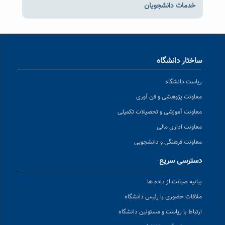
خدمات دانشجویان
ساختار دانشگاه
ریاست دانشگاه
معاونت پژوهشی و فن آوری
معاونت آموزشی و تحصیلات تکمیلی
معاونت اداری مالی
معاونت فرهنگی و دانشجویی
دسترسی سریع
بیانیه صیانت از داده ها
ملاقات حضوری با رئیس دانشگاه
ارتباط با ریاست و مسئولین دانشگاه