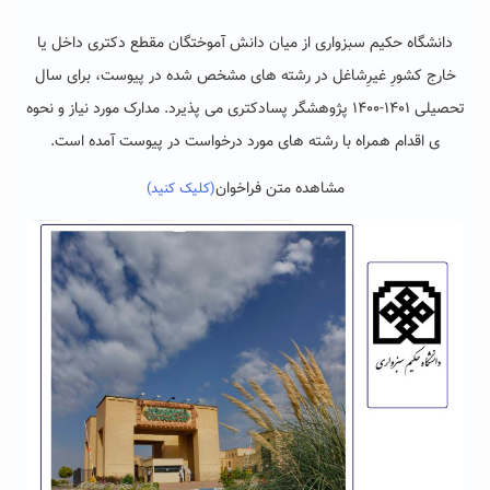
دانشگاه حکیم سبزواری از میان دانش آموختگان مقطع دکتری داخل یا
خارج کشورِ غیرِشاغل در رشته های مشخص شده در پیوست، برای سال
تحصیلی ۱۴۰۱-۱۴۰۰ پژوهشگر پسادکتری می پذیرد. مدارک مورد نیاز و نحوه
ی اقدام همراه با رشته های مورد درخواست در پیوست آمده است.
مشاهده متن فراخوان
(کلیک کنید)