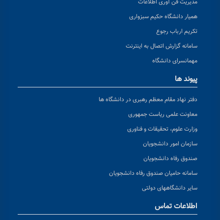
مدیریت فن آوری اطلاعات
همیار دانشگاه حکیم سبزواری
تکریم ارباب رجوع
سامانه گزارش اتصال به اینترنت
مهمانسرای دانشگاه
پیوند ها
دفتر نهاد مقام معظم رهبری در دانشگاه ها
معاونت علمی ریاست جمهوری
وزارت علوم، تحقیقات و فناوری
سازمان امور دانشجویان
صندوق رفاه دانشجویان
سامانه حامیان صندوق رفاه دانشجویان
سایر دانشگاههای دولتی
اطلاعات تماس