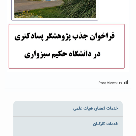
Post Views:
۲۱
خدمات اعضای هیات علمی
خدمات کارکنان