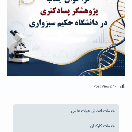
Post Views:
۲۰۲
خدمات اعضای هیات علمی
خدمات کارکنان