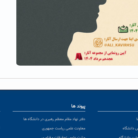
پیوند ها
ا
ن
دفتر نهاد مقام معظم رهبری در دانشگاه ها
پ
س دانشگاه
معاونت علمی ریاست جمهوری
ولین دانشگاه
وزارت علوم، تحقیقات و فناوری