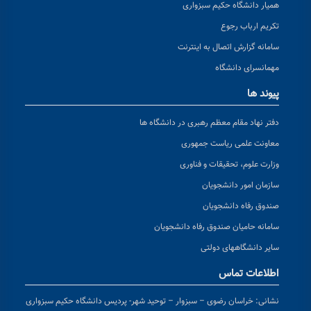
همیار دانشگاه حکیم سبزواری
تکریم ارباب رجوع
سامانه گزارش اتصال به اینترنت
مهمانسرای دانشگاه
پیوند ها
دفتر نهاد مقام معظم رهبری در دانشگاه ها
معاونت علمی ریاست جمهوری
وزارت علوم، تحقیقات و فناوری
سازمان امور دانشجویان
صندوق رفاه دانشجویان
سامانه حامیان صندوق رفاه دانشجویان
سایر دانشگاههای دولتی
اطلاعات تماس
نشانی:
خراسان رضوی – سبزوار – توحید شهر- پردیس دانشگاه حکیم سبزواری