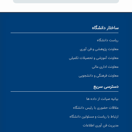
ساختار دانشگاه
ریاست دانشگاه
معاونت پژوهشی و فن آوری
معاونت آموزشی و تحصیلات تکمیلی
معاونت اداری مالی
معاونت فرهنگی و دانشجویی
دسترسی سریع
بیانیه صیانت از داده ها
ملاقات حضوری با رئیس دانشگاه
ارتباط با ریاست و مسئولین دانشگاه
مدیریت فن آوری اطلاعات