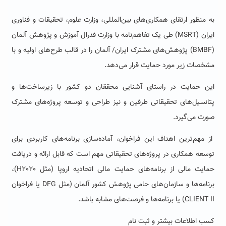
به منظور ارتقای همکاری‌های بین‌المللی، وزارت علوم، تحقیقات و فناوری
ایران (MSRT) طی یک تفاهم‌نامه با وزارت فدرال آموزش و پژوهش آلمان
(‌‌BMBF) پژوهش‌های مشترک ایران/ آلمان را در قالب طرح‌‌های اولیه و با
مشخصات زیر مورد حمایت قرار می‌دهد.
این حمایت در راستای آشنایی محققان دو کشور با زیرساخت‌ها و
پتانسیل‌های تحقیقاتی طرفین و نیز طراحی و توسعه پروژه‌های مشترک
صورت می‌گیرد.
از مهم‌ترین اهداف این فراخوان، آماده‌سازی برنامه‌های کاربردی برای
توسعه همکاری در پروژه‌های تحقیقاتی مهم است که قابل ارائه و دریافت
حمایت مالی از برنامه‌های حمایت مالی اتحادیه اروپا (مثل H2020)،
برنامه‌ها و سازمان‌های حامی پژوهش کشور آلمان (مثل DFG یا فراخوان
CLIENT II) یا برنامه‌ها و فرصت‌های مشابه باشد.
کسب اطلاعات بیشتر و ثبت نام