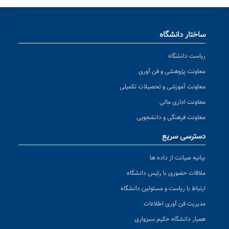
ساختار دانشگاه
ریاست دانشگاه
معاونت پژوهشی و فن آوری
معاونت آموزشی و تحصیلات تکمیلی
معاونت اداری مالی
معاونت فرهنگی و دانشجویی
دسترسی سریع
بیانیه صیانت از داده ها
ملاقات حضوری با رئیس دانشگاه
ارتباط با ریاست و مسئولین دانشگاه
مدیریت فن آوری اطلاعات
همیار دانشگاه حکیم سبزواری