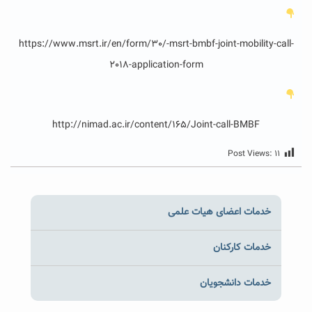
https://www.msrt.ir/en/form/30/-msrt-bmbf-joint-mobility-call-
2018-application-form
http://nimad.ac.ir/content/165/Joint-call-BMBF
Post Views:
۱۱
خدمات اعضای هیات علمی
خدمات کارکنان
خدمات دانشجویان