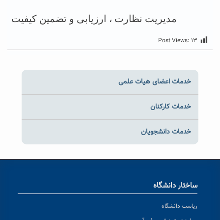
مدیریت نظارت ، ارزیابی و تضمین کیفیت
Post Views:
۱۳
خدمات اعضای هیات علمی
خدمات کارکنان
خدمات دانشجویان
ساختار دانشگاه
ریاست دانشگاه