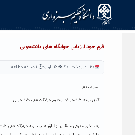
Ski
t
conten
فرم خود ارزیابی خوابگاه های دانشجویی
۲۰ اردیبهشت ۱۴۰۱
👁 ۱۶ بازدید
⏱ ۱ دقیقه مطالعه
بسمه تعالی
قابل توجه دانشجویان محترم خوابگاه های دانشجویی
به منظور معرفی و تقدیر از اتاق های نمونه
خوابگاه های
دانشج