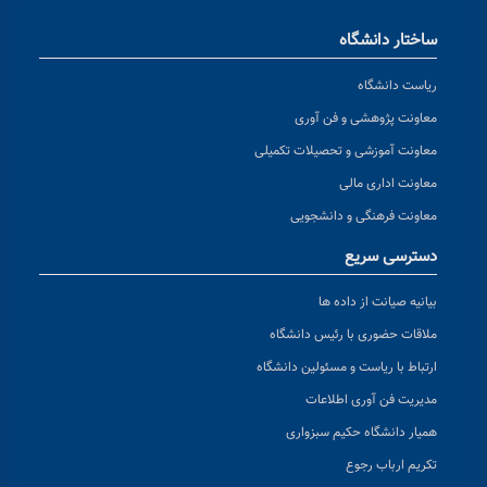
ساختار دانشگاه
ریاست دانشگاه
معاونت پژوهشی و فن آوری
معاونت آموزشی و تحصیلات تکمیلی
معاونت اداری مالی
معاونت فرهنگی و دانشجویی
دسترسی سریع
بیانیه صیانت از داده ها
ملاقات حضوری با رئیس دانشگاه
ارتباط با ریاست و مسئولین دانشگاه
مدیریت فن آوری اطلاعات
همیار دانشگاه حکیم سبزواری
تکریم ارباب رجوع