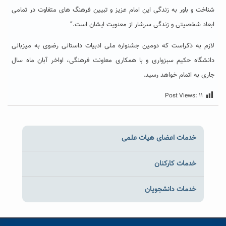
شناخت و باور به زندگی این امام عزیز و تبیین فرهنگ های متفاوت در تمامی
ابعاد شخصیتی و زندگی سرشار از معنویت ایشان است.”
لازم به ذکراست که دومین جشنواره ملی ادبیات داستانی رضوی به میزبانی
دانشگاه حکیم سبزواری و با همکاری معاونت فرهنگی، اواخر آبان ماه سال
جاری به اتمام خواهد رسید.
Post Views:
۱۱
خدمات اعضای هیات علمی
خدمات کارکنان
خدمات دانشجویان