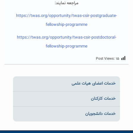
مراجعه نمایند:
https://twas.org/opportunity/twas-csir-postgraduate-
fellowship-programme
https://twas.org/opportunity/twas-csir-postdoctoral-
fellowship-programme
Post Views:
۱۵
خدمات اعضای هیات علمی
خدمات کارکنان
خدمات دانشجویان