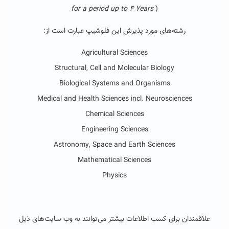
for a period up to 4 Years
)
رشته‌های
مورد
پذیرش این
فلوشیپ
عبارت است از:
Agricultural Sciences
Structural, Cell and Molecular Biology
Biological Systems and Organisms
Medical and Health Sciences incl. Neurosciences
Chemical Sciences
Engineering Sciences
Astronomy, Space and Earth Sciences
Mathematical Sciences
Physics
علاقمندان برای کسب اطلاعات بیشتر می‌توانند به
وب سایت‌های
ذیل