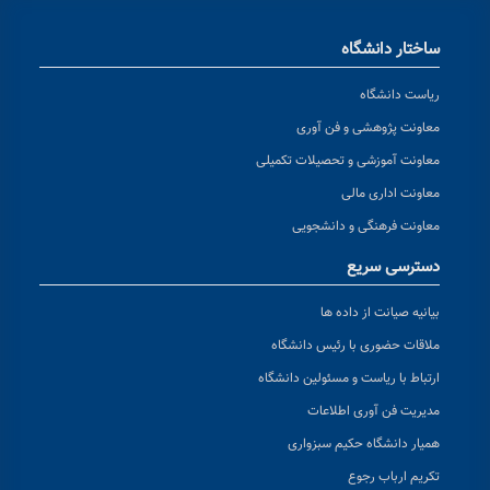
ساختار دانشگاه
ریاست دانشگاه
معاونت پژوهشی و فن آوری
معاونت آموزشی و تحصیلات تکمیلی
معاونت اداری مالی
معاونت فرهنگی و دانشجویی
دسترسی سریع
بیانیه صیانت از داده ها
ملاقات حضوری با رئیس دانشگاه
ارتباط با ریاست و مسئولین دانشگاه
مدیریت فن آوری اطلاعات
همیار دانشگاه حکیم سبزواری
تکریم ارباب رجوع