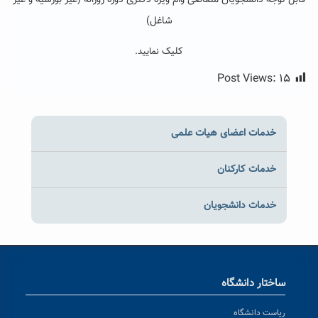
قابل توجه دانشجویان متقاضی وام ویژه دکتری دوره روزانه (غیر بورسیه و غیر
شاغل)
کلیک
نمایید.
Post Views:
۱۵
خدمات اعضای هیات علمی
خدمات کارکنان
خدمات دانشجویان
ساختار دانشگاه
ریاست دانشگاه