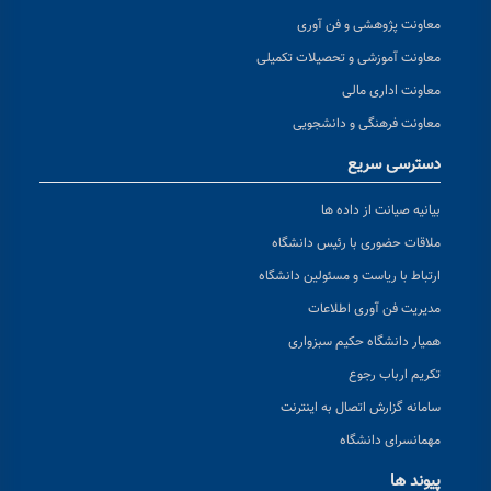
معاونت پژوهشی و فن آوری
معاونت آموزشی و تحصیلات تکمیلی
معاونت اداری مالی
معاونت فرهنگی و دانشجویی
دسترسی سریع
بیانیه صیانت از داده ها
ملاقات حضوری با رئیس دانشگاه
ارتباط با ریاست و مسئولین دانشگاه
مدیریت فن آوری اطلاعات
همیار دانشگاه حکیم سبزواری
تکریم ارباب رجوع
سامانه گزارش اتصال به اینترنت
مهمانسرای دانشگاه
پیوند ها