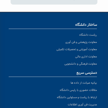
ساختار دانشگاه
ریاست دانشگاه
معاونت پژوهشی و فن آوری
معاونت آموزشی و تحصیلات تکمیلی
معاونت اداری مالی
معاونت فرهنگی و دانشجویی
دسترسی سریع
بیانیه صیانت از داده ها
ملاقات حضوری با رئیس دانشگاه
ارتباط با ریاست و مسئولین دانشگاه
مدیریت فن آوری اطلاعات