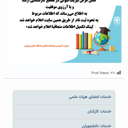
Post Views:
۲۷
خدمات اعضای هیات علمی
خدمات کارکنان
خدمات دانشجویان