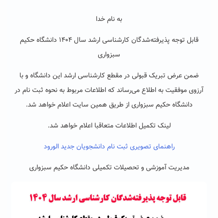
به ‌نام خدا
قابل توجه پذیرفته‌شدگان کارشناسی ارشد سال ۱۴۰۴ دانشگاه حکیم
سبزواری
ضمن عرض تبریک قبولی در مقطع کارشناسی ارشد این دانشگاه و با
آرزوی موفقیت به اطلاع می‌رساند که اطلاعات مربوط به نحوه ثبت نام در
دانشگاه حکیم سبزواری از طریق همین سایت اعلام خواهد شد.
لینک تکمیل اطلاعات متعاقبا اعلام خواهد شد
.
راهنمای تصویری ثبت نام دانشجویان جدید الورود
مدیریت آموزشی و تحصیلات تکمیلی دانشگاه حکیم سبزواری