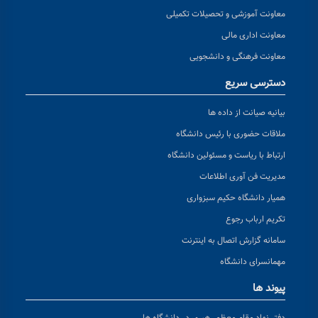
معاونت آموزشی و تحصیلات تکمیلی
معاونت اداری مالی
معاونت فرهنگی و دانشجویی
دسترسی سریع
بیانیه صیانت از داده ها
ملاقات حضوری با رئیس دانشگاه
ارتباط با ریاست و مسئولین دانشگاه
مدیریت فن آوری اطلاعات
همیار دانشگاه حکیم سبزواری
تکریم ارباب رجوع
سامانه گزارش اتصال به اینترنت
مهمانسرای دانشگاه
پیوند ها