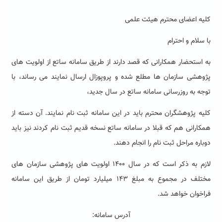
کلیه اعضای محترم هیئت علمی
با سلام و احترام
به استحضار همکارانی که قصد دارند از طریق سامانه ساتع از اولویت های
پژوهشی سازمان ها مطلع شده و پروپوزال ارسال نمایند می رساند، با
توجه به روزرسانی سامانه ساتع در سال جدید،
کلیه پژوهشگران محترم باید در این سامانه ثبت نام نمایند. آن دسته از
همکارانی هم که قبلا در سامانه ساتع نسخه قدیم ثبت نام کردند نیز باید
دوباره مراحل ثبت نام را انجام دهند.
لازم به ذکر است که در سال ۱۴۰۰ اولویت های پژوهشی سازمان های
مختلف در مجموع به مبلغ ۱۴۳ میلیارد تومان از طریق این سامانه
فراخوان خواهد شد.
آدرس سامانه: