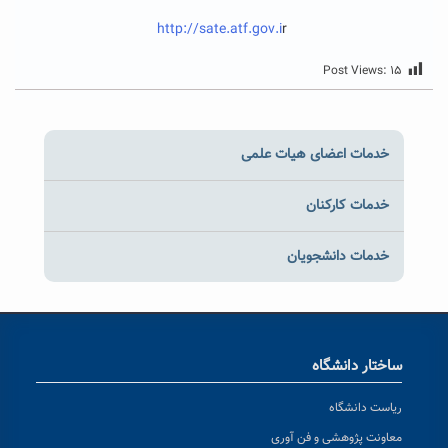
http://sate.atf.gov.i
r
Post Views:
۱۵
خدمات اعضای هیات علمی
خدمات کارکنان
خدمات دانشجویان
ساختار دانشگاه
ریاست دانشگاه
معاونت پژوهشی و فن آوری