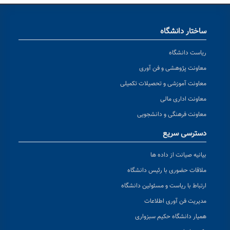
ساختار دانشگاه
ریاست دانشگاه
معاونت پژوهشی و فن آوری
معاونت آموزشی و تحصیلات تکمیلی
معاونت اداری مالی
معاونت فرهنگی و دانشجویی
دسترسی سریع
بیانیه صیانت از داده ها
ملاقات حضوری با رئیس دانشگاه
ارتباط با ریاست و مسئولین دانشگاه
مدیریت فن آوری اطلاعات
همیار دانشگاه حکیم سبزواری