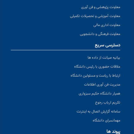
معاونت پژوهشی و فن آوری
معاونت آموزشی و تحصیلات تکمیلی
معاونت اداری مالی
معاونت فرهنگی و دانشجویی
دسترسی سریع
بیانیه صیانت از داده ها
ملاقات حضوری با رئیس دانشگاه
ارتباط با ریاست و مسئولین دانشگاه
مدیریت فن آوری اطلاعات
همیار دانشگاه حکیم سبزواری
تکریم ارباب رجوع
سامانه گزارش اتصال به اینترنت
مهمانسرای دانشگاه
پیوند ها