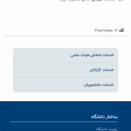
Post Views:
۱۲
خدمات اعضای هیات علمی
خدمات کارکنان
خدمات دانشجویان
ساختار دانشگاه
ریاست دانشگاه