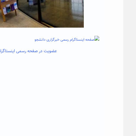
عضویت در صفحه رسمی اینستاگرام 