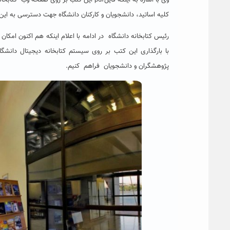
وی با اشاره به اینکه فایلpdf این کتب بر 
کلیه اساتید، دانشجویان و کارکنان دانشگاه جهت دسترسی به این
رئیس کتابخانه دانشگاه در ادامه با اعلام اینکه هم اکنون امک
با بارگذاری این کتب بر روی سیستم کتابخانه دیجیتال دانشگ
پژوهشگران و دانشجویان فراهم کنیم.