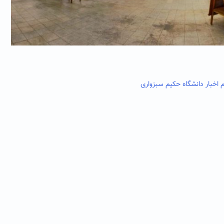
اخبار دانشگاه حکیم سبزواری