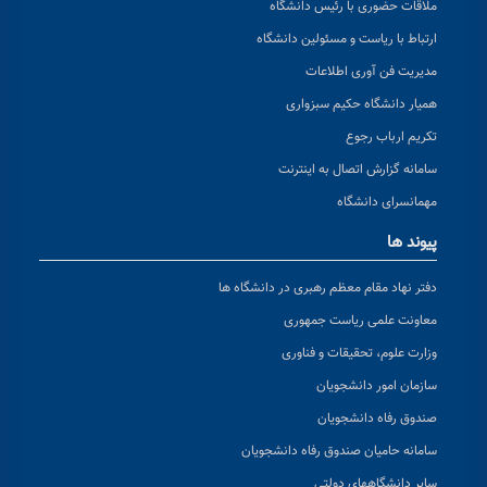
ملاقات حضوری با رئیس دانشگاه
ارتباط با ریاست و مسئولین دانشگاه
مدیریت فن آوری اطلاعات
همیار دانشگاه حکیم سبزواری
تکریم ارباب رجوع
سامانه گزارش اتصال به اینترنت
مهمانسرای دانشگاه
پیوند ها
دفتر نهاد مقام معظم رهبری در دانشگاه ها
معاونت علمی ریاست جمهوری
وزارت علوم، تحقیقات و فناوری
سازمان امور دانشجویان
صندوق رفاه دانشجویان
سامانه حامیان صندوق رفاه دانشجویان
سایر دانشگاههای دولتی