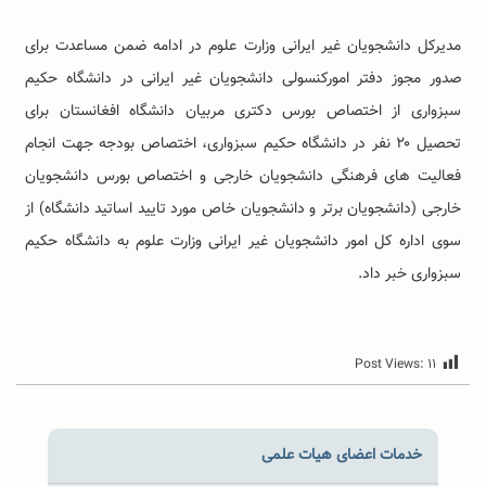
مدیرکل دانشجویان غیر ایرانی وزارت علوم در ادامه ضمن مساعدت برای
صدور مجوز دفتر امورکنسولی دانشجویان غیر ایرانی در دانشگاه حکیم
سبزواری از اختصاص بورس دکتری مربیان دانشگاه افغانستان برای
تحصیل ۲۰ نفر در دانشگاه حکیم سبزواری، اختصاص بودجه جهت انجام
فعالیت های فرهنگی دانشجویان خارجی و اختصاص بورس دانشجویان
خارجی (دانشجویان برتر و دانشجویان خاص مورد تایید اساتید دانشگاه) از
سوی اداره کل امور دانشجویان غیر ایرانی وزارت علوم به دانشگاه حکیم
سبزواری خبر داد.
Post Views:
۱۱
خدمات اعضای هیات علمی