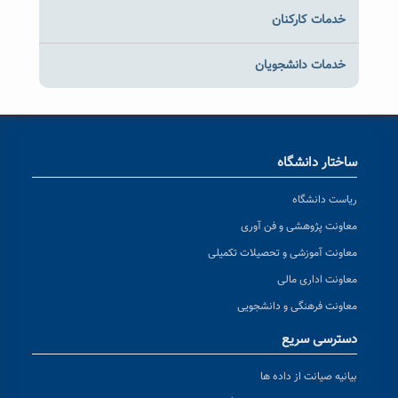
خدمات کارکنان
خدمات دانشجویان
ساختار دانشگاه
ریاست دانشگاه
معاونت پژوهشی و فن آوری
معاونت آموزشی و تحصیلات تکمیلی
معاونت اداری مالی
معاونت فرهنگی و دانشجویی
دسترسی سریع
بیانیه صیانت از داده ها