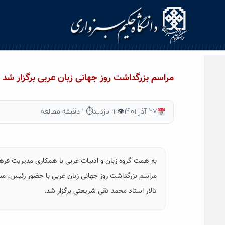
Ski
t
conten
مراسم بزرگداشت روز جهانی زبان عربی برگزار شد
۲۷ آذر ۱۴۰۱
👁 ۹ بازدید
⏱ ۱ دقیقه مطالعه
به همت گروه زبان و ادبیات عربی با همکاری مدیریت فره
مراسم بزرگداشت روز جهانی زبان عربی با حضور رئیس، مسئ
تالار استاد محمد تقی شریعتی برگزار شد.