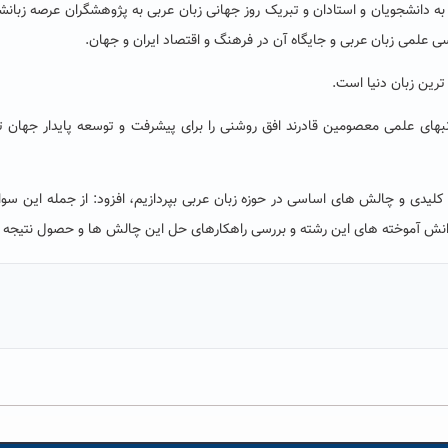
 دانشجویان و استادان و تبریک روز جهانی زبان عربی به پژوهشگران عرصه زبان
 علمی زبان عربی و جایگاه آن در فرهنگ و اقتصاد ایران و جهان.
 ترین زبان دنیا است.
انبهای علمی معصومین قادرند افق روشنی را برای پیشرفت و توسعه پایدار جهان 
ات کلیدی و چالش های اساسی در حوزه زبان عربی بپردازیم، افزود: از جمله این سوا
ش آموخته های این رشته و بررسی
راهکارهای حل این چالش ها و حصول نتیجه 