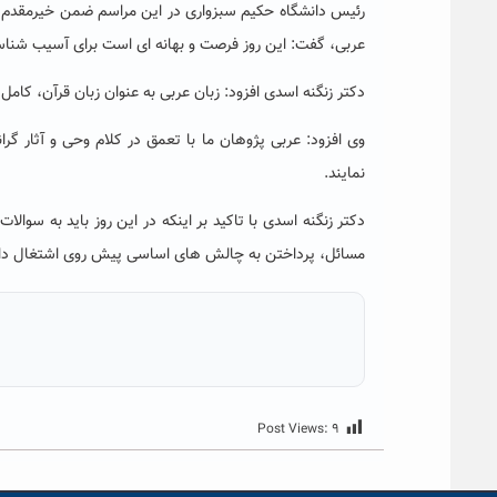
رئیس دانشگاه حکیم سبزواری در این مراسم ضمن خیرمقدم به
عربی، گفت: این روز فرصت و بهانه ای است برای آسیب شناسی
دکتر زنگنه اسدی افزود: زبان عربی به عنوان زبان قرآن، کامل
وی افزود: عربی پژوهان ما با تعمق در کلام وحی و آثار گر
نمایند.
دکتر زنگنه اسدی با تاکید بر اینکه در این روز باید به سوال
مسائل، پرداختن به
چالش های اساسی پیش روی اشتغال دان
Post Views:
۹